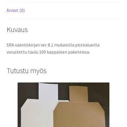
Arviot (0)
Kuvaus
SRA sääntökirjan ver. 8.1 mukaisilla pistealueilla
varustettu taulu 100 kappaleen paketeissa.
Tutustu myös